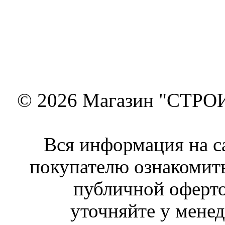
© 2026 Магазин "СТРОИТ
Вся информация на с
покупателю ознакомить
публичной оферто
уточняйте у менед