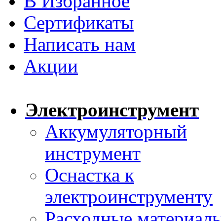
В Избранное
Сертификаты
Написать нам
Акции
Электроинструмент
Аккумуляторный
инструмент
Оснастка к
электроинструменту
Расходные материал