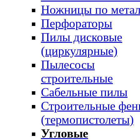
Ножницы по мета
Перфораторы
Пилы дисковые
(циркулярные)
Пылесосы
строительные
Сабельные пилы
Строительные фе
(термопистолеты)
Угловые