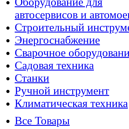
Оборудование для
автосервисов и автомое
Строительный инструм
Энергоснабжение
Сварочное оборудован
Садовая техника
Станки
Ручной инструмент
Климатическая техника
Все Товары