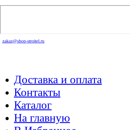
zakaz@shop-stroitel.ru
Доставка и оплата
Контакты
Каталог
На главную