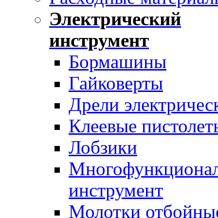
Электрический
инструмент
Бормашины
Гайковерты
Дрели электричес
Клеевые пистолет
Лобзики
Многофункциона
инструмент
Молотки отбойны