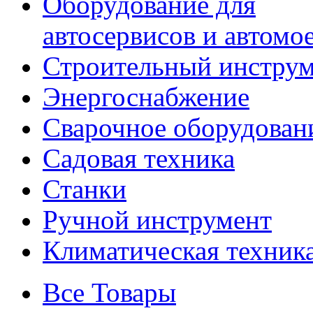
Оборудование для
автосервисов и автомо
Строительный инстру
Энергоснабжение
Сварочное оборудован
Садовая техника
Станки
Ручной инструмент
Климатическая техник
Все Товары