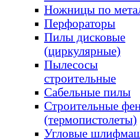
Ножницы по мета
Перфораторы
Пилы дисковые
(циркулярные)
Пылесосы
строительные
Сабельные пилы
Строительные фе
(термопистолеты)
Угловые шлифма