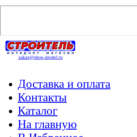
zakaz@shop-stroitel.ru
Доставка и оплата
Контакты
Каталог
На главную