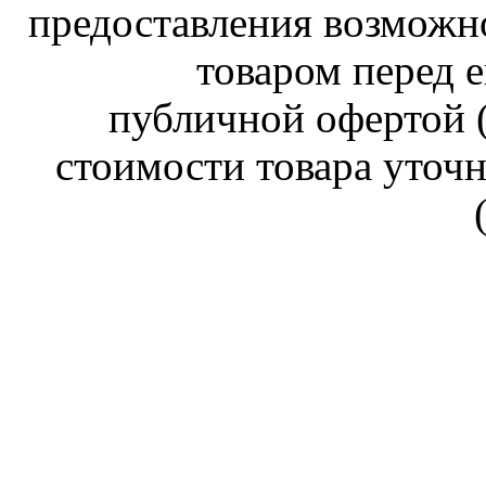
предоставления возможн
товаром перед е
публичной офертой (
стоимости товара уточн