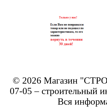
© 2026 Магазин "СТРОИ
07-05 –
строительный и
Вся информа