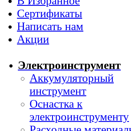
В Избранное
Сертификаты
Написать нам
Акции
Электроинструмент
Аккумуляторный
инструмент
Оснастка к
электроинструменту
Расходные материал