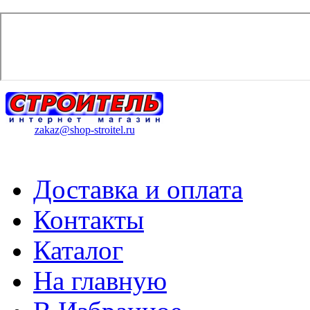
zakaz@shop-stroitel.ru
Доставка и оплата
Контакты
Каталог
На главную