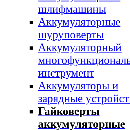
шлифмашины
Аккумуляторные
шуруповерты
Аккумуляторный
многофункционал
инструмент
Аккумуляторы и
зарядные устройст
Гайковерты
аккумуляторные