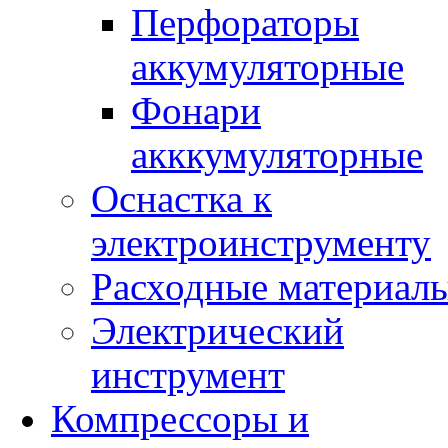
Перфораторы
аккумуляторные
Фонари
акккумуляторные
Оснастка к
электроинструменту
Расходные материал
Электрический
инструмент
Компрессоры и