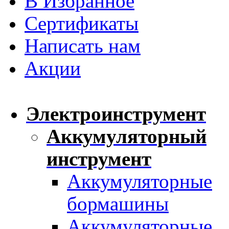
В Избранное
Сертификаты
Написать нам
Акции
Электроинструмент
Аккумуляторный
инструмент
Аккумуляторные
бормашины
Аккумуляторные