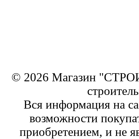
© 2026 Магазин "СТРОИТ
строител
Вся информация на са
возможности покупат
приобретением, и не я