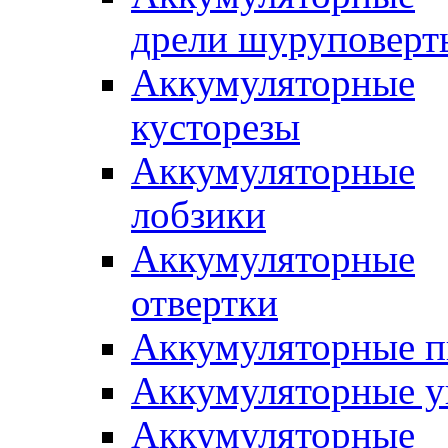
дрели шуруповерт
Аккумуляторные
кусторезы
Аккумуляторные
лобзики
Аккумуляторные
отвертки
Аккумуляторные 
Аккумуляторные 
Аккумуляторные