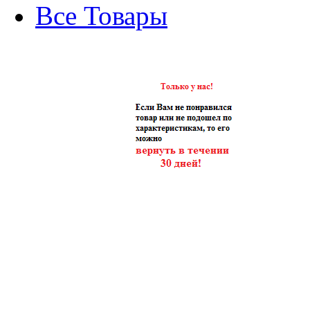
Все Товары