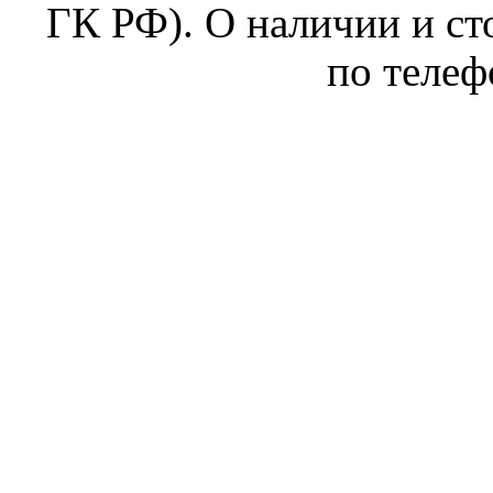
ГК РФ). О наличии и ст
по телеф