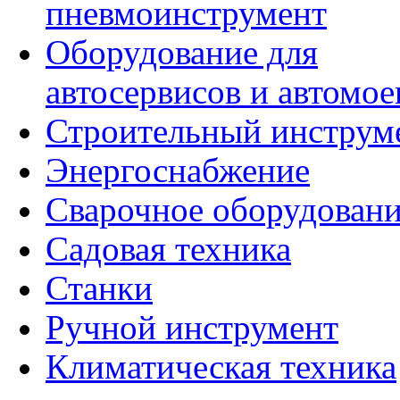
пневмоинструмент
Оборудование для
автосервисов и автомое
Строительный инструм
Энергоснабжение
Сварочное оборудован
Садовая техника
Станки
Ручной инструмент
Климатическая техника